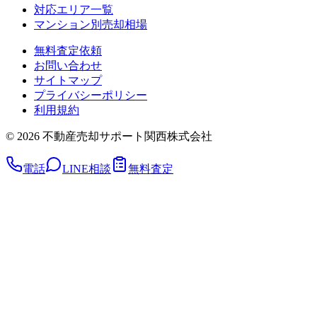
対応エリア一覧
マンション別売却相場
無料査定依頼
お問い合わせ
サイトマップ
プライバシーポリシー
利用規約
©
2026
不動産売却サポート関西株式会社
電話
LINE相談
無料査定