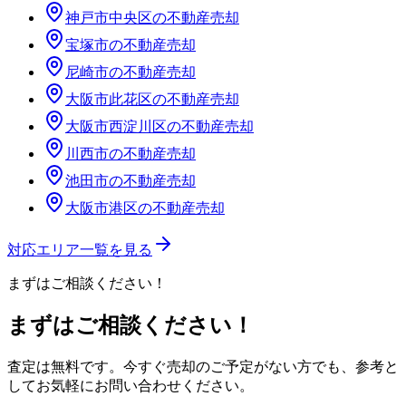
神戸市中央区
の不動産売却
宝塚市
の不動産売却
尼崎市
の不動産売却
大阪市此花区
の不動産売却
大阪市西淀川区
の不動産売却
川西市
の不動産売却
池田市
の不動産売却
大阪市港区
の不動産売却
対応エリア一覧を見る
まずはご相談ください！
まずはご相談ください！
査定は無料です。今すぐ売却のご予定がない方でも、参考と
してお気軽にお問い合わせください。