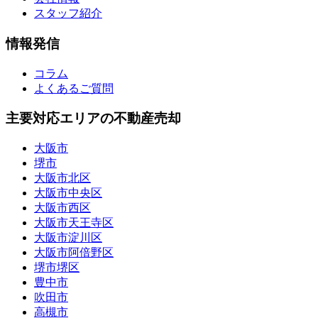
スタッフ紹介
情報発信
コラム
よくあるご質問
主要対応エリアの不動産売却
大阪市
堺市
大阪市北区
大阪市中央区
大阪市西区
大阪市天王寺区
大阪市淀川区
大阪市阿倍野区
堺市堺区
豊中市
吹田市
高槻市