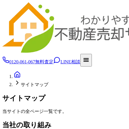
0120-061-067
無料査定
LINE相談
サイトマップ
サイトマップ
当サイトの全ページ一覧です。
当社の取り組み