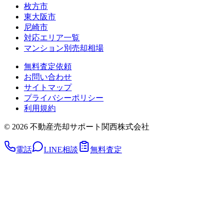
枚方市
東大阪市
尼崎市
対応エリア一覧
マンション別売却相場
無料査定依頼
お問い合わせ
サイトマップ
プライバシーポリシー
利用規約
©
2026
不動産売却サポート関西株式会社
電話
LINE相談
無料査定