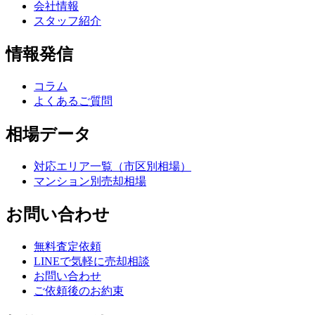
会社情報
スタッフ紹介
情報発信
コラム
よくあるご質問
相場データ
対応エリア一覧（市区別相場）
マンション別売却相場
お問い合わせ
無料査定依頼
LINEで気軽に売却相談
お問い合わせ
ご依頼後のお約束