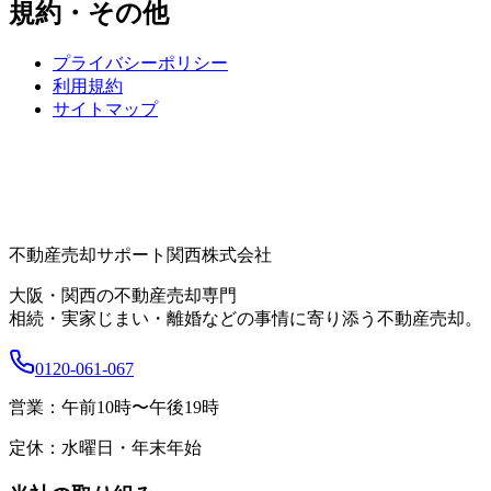
規約・その他
プライバシーポリシー
利用規約
サイトマップ
不動産売却サポート関西株式会社
大阪・関西の不動産売却専門
相続・実家じまい・離婚などの事情に寄り添う不動産売却。
0120-061-067
営業：
午前10時〜午後19時
定休：
水曜日・年末年始