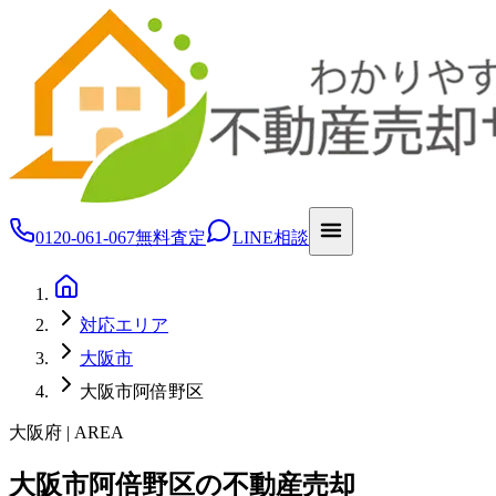
0120-061-067
無料査定
LINE相談
対応エリア
大阪市
大阪市阿倍野区
大阪府 | AREA
大阪市阿倍野区の不動産売却