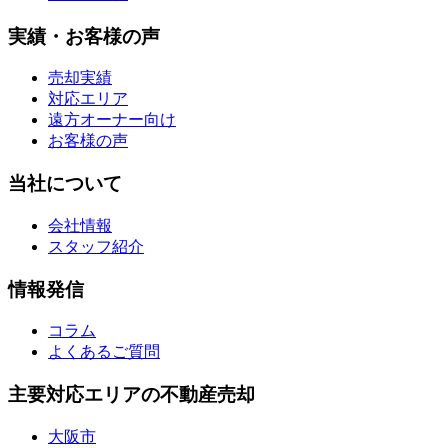
実績・お客様の声
売却実績
対応エリア
遠方オーナー向け
お客様の声
当社について
会社情報
スタッフ紹介
情報発信
コラム
よくあるご質問
主要対応エリアの不動産売却
大阪市