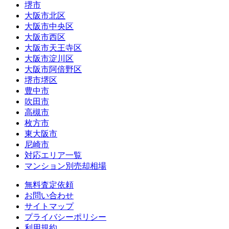
堺市
大阪市北区
大阪市中央区
大阪市西区
大阪市天王寺区
大阪市淀川区
大阪市阿倍野区
堺市堺区
豊中市
吹田市
高槻市
枚方市
東大阪市
尼崎市
対応エリア一覧
マンション別売却相場
無料査定依頼
お問い合わせ
サイトマップ
プライバシーポリシー
利用規約