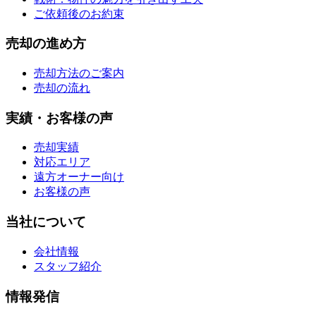
ご依頼後のお約束
売却の進め方
売却方法のご案内
売却の流れ
実績・お客様の声
売却実績
対応エリア
遠方オーナー向け
お客様の声
当社について
会社情報
スタッフ紹介
情報発信