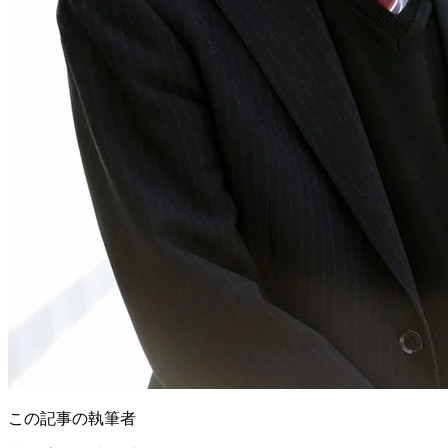
この記事の執筆者