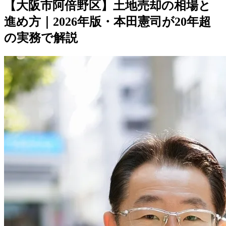
【大阪市阿倍野区】土地売却の相場と
進め方｜2026年版・本田憲司が20年超
の実務で解説