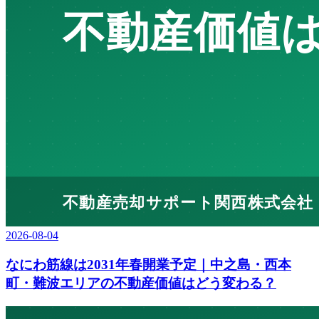
2026-08-04
なにわ筋線は2031年春開業予定｜中之島・西本
町・難波エリアの不動産価値はどう変わる？