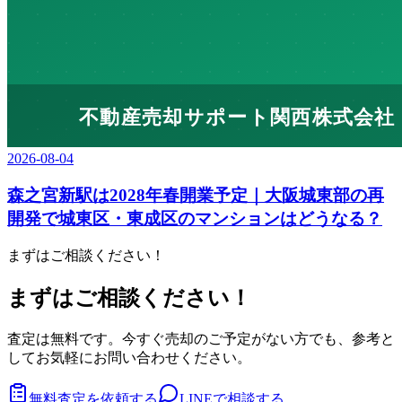
2026-08-04
森之宮新駅は2028年春開業予定｜大阪城東部の再
開発で城東区・東成区のマンションはどうなる？
まずはご相談ください！
まずはご相談ください！
査定は無料です。今すぐ売却のご予定がない方でも、参考と
してお気軽にお問い合わせください。
無料査定を依頼する
LINEで相談する