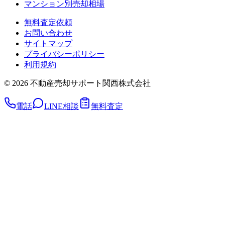
マンション別売却相場
無料査定依頼
お問い合わせ
サイトマップ
プライバシーポリシー
利用規約
©
2026
不動産売却サポート関西株式会社
電話
LINE相談
無料査定