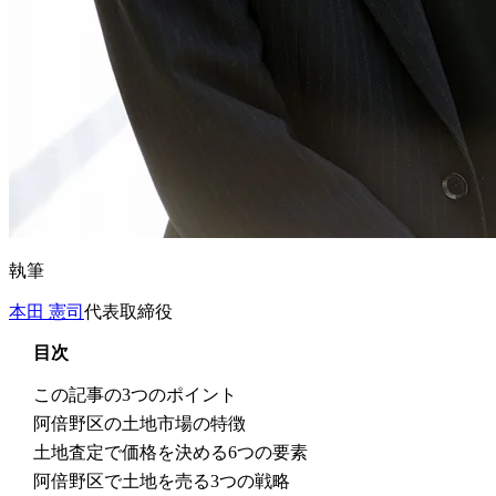
執筆
本田 憲司
代表取締役
目次
この記事の3つのポイント
阿倍野区の土地市場の特徴
土地査定で価格を決める6つの要素
阿倍野区で土地を売る3つの戦略