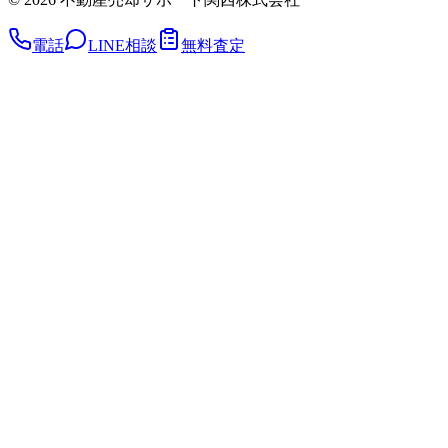
電話
LINE相談
無料査定