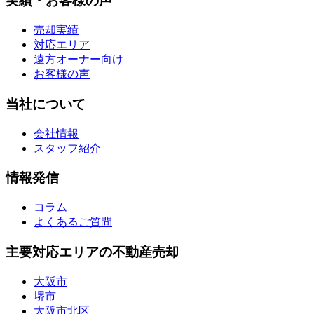
実績・お客様の声
売却実績
対応エリア
遠方オーナー向け
お客様の声
当社について
会社情報
スタッフ紹介
情報発信
コラム
よくあるご質問
主要対応エリアの不動産売却
大阪市
堺市
大阪市北区