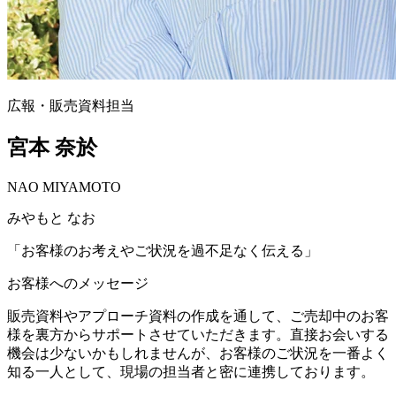
広報・販売資料担当
宮本 奈於
NAO MIYAMOTO
みやもと なお
「
お客様のお考えやご状況を過不足なく伝える
」
お客様へのメッセージ
販売資料やアプローチ資料の作成を通して、ご売却中のお客
様を裏方からサポートさせていただきます。直接お会いする
機会は少ないかもしれませんが、お客様のご状況を一番よく
知る一人として、現場の担当者と密に連携しております。