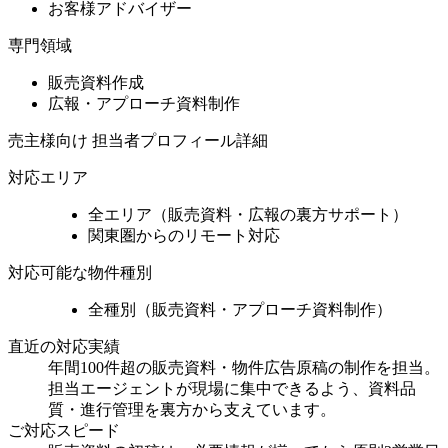
お客様アドバイザー
専門領域
販売資料作成
広報・アプローチ資料制作
売主様向け 担当者プロフィール詳細
対応エリア
全エリア（販売資料・広報の裏方サポート）
関東圏からのリモート対応
対応可能な物件種別
全種別（販売資料・アプローチ資料制作）
直近の対応実績
年間100件超の販売資料・物件広告原稿の制作を担当。
担当エージェントが現場に集中できるよう、資料品
質・進行管理を裏方から支えています。
ご対応スピード