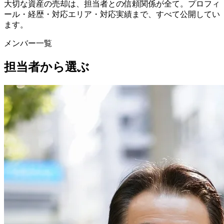
大切な資産の売却は、担当者との信頼関係が全て。プロフィ
ール・経歴・対応エリア・対応実績まで、すべて公開してい
ます。
メンバー一覧
担当者から選ぶ