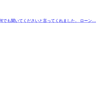
何でも聞いてくださいと言ってくれました。 ローン…