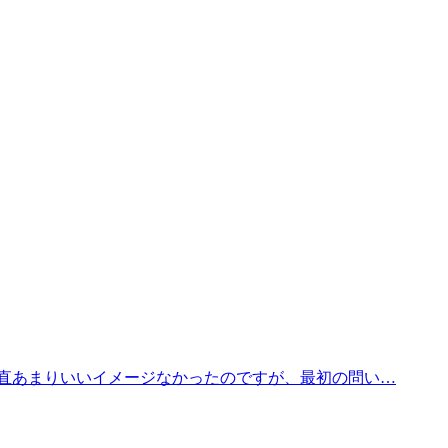
直あまりいいイメージなかったのですが、最初の問い…