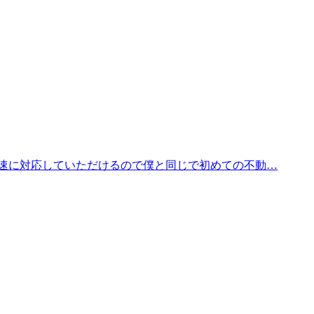
速に対応していただけるので僕と同じで初めての不動…