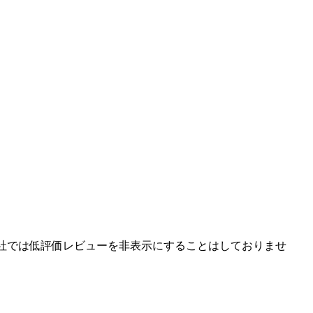
い。当社では低評価レビューを非表示にすることはしておりませ