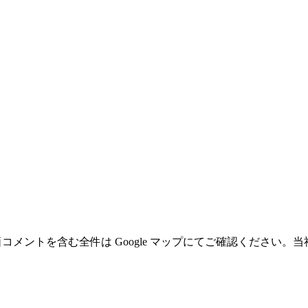
低評価コメントを含む全件は Google マップにてご確認くださ