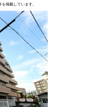
件を掲載しています。