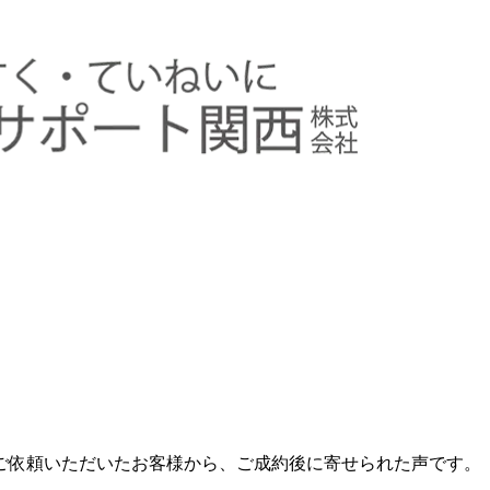
ご依頼いただいたお客様から、ご成約後に寄せられた声です。