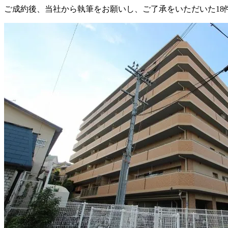
ご成約後、当社から執筆をお願いし、ご了承をいただいた
18