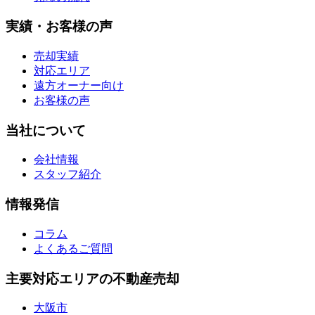
実績・お客様の声
売却実績
対応エリア
遠方オーナー向け
お客様の声
当社について
会社情報
スタッフ紹介
情報発信
コラム
よくあるご質問
主要対応エリアの不動産売却
大阪市