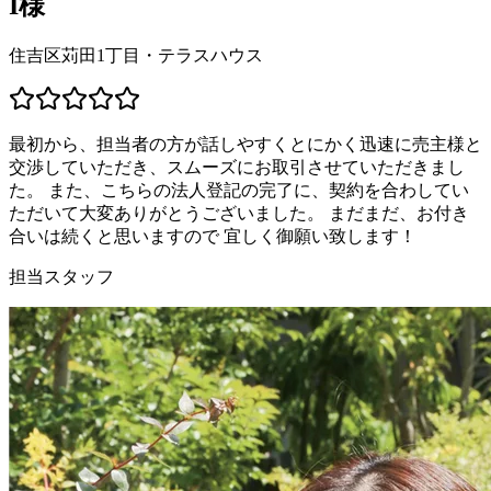
I様
住吉区苅田1丁目・テラスハウス
最初から、担当者の方が話しやすくとにかく迅速に売主様と
交渉していただき、スムーズにお取引させていただきまし
た。 また、こちらの法人登記の完了に、契約を合わしてい
ただいて大変ありがとうございました。 まだまだ、お付き
合いは続くと思いますので 宜しく御願い致します！
担当スタッフ