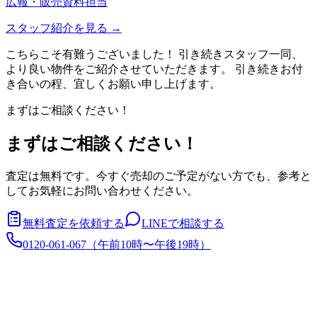
広報・販売資料担当
スタッフ紹介を見る →
こちらこそ有難うございました！ 引き続きスタッフ一同、
より良い物件をご紹介させていただきます。 引き続きお付
き合いの程、宜しくお願い申し上げます。
まずはご相談ください！
まずはご相談ください！
査定は無料です。今すぐ売却のご予定がない方でも、参考と
してお気軽にお問い合わせください。
無料査定を依頼する
LINEで相談する
0120-061-067
（
午前10時〜午後19時
）