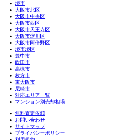
堺市
大阪市北区
大阪市中央区
大阪市西区
大阪市天王寺区
大阪市淀川区
大阪市阿倍野区
堺市堺区
豊中市
吹田市
高槻市
枚方市
東大阪市
尼崎市
対応エリア一覧
マンション別売却相場
無料査定依頼
お問い合わせ
サイトマップ
プライバシーポリシー
利用規約