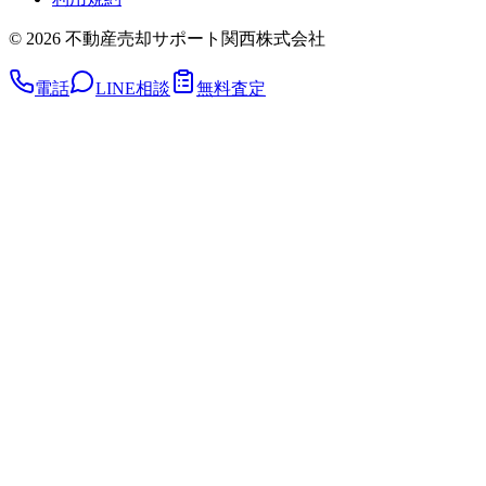
©
2026
不動産売却サポート関西株式会社
電話
LINE相談
無料査定