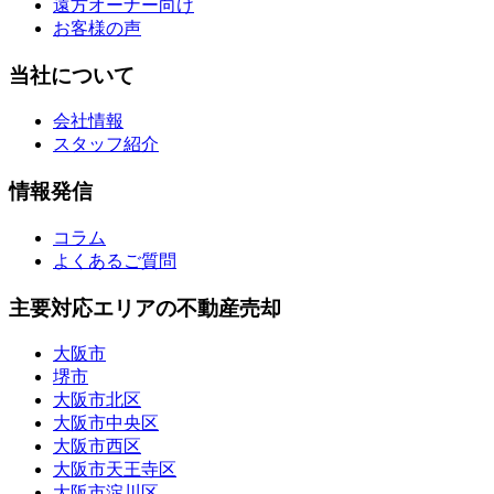
遠方オーナー向け
お客様の声
当社について
会社情報
スタッフ紹介
情報発信
コラム
よくあるご質問
主要対応エリアの不動産売却
大阪市
堺市
大阪市北区
大阪市中央区
大阪市西区
大阪市天王寺区
大阪市淀川区