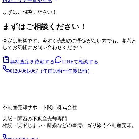
対応エリア一覧を見る
まずはご相談ください！
まずはご相談ください！
査定は無料です。今すぐ売却のご予定がない方でも、参考と
してお気軽にお問い合わせください。
無料査定を依頼する
LINEで相談する
0120-061-067
（
午前10時〜午後19時
）
不動産売却サポート関西株式会社
大阪・関西の不動産売却専門
相続・実家じまい・離婚などの事情に寄り添う不動産売却。