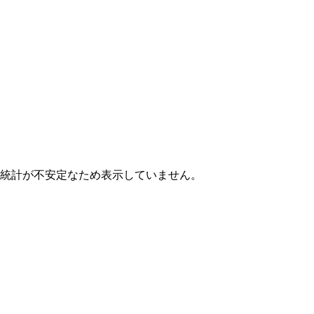
は統計が不安定なため表示していません。