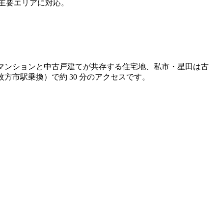
主要エリアに対応。
規模マンションと中古戸建てが共存する住宅地、私市・星田は古
方市駅乗換）で約 30 分のアクセスです。