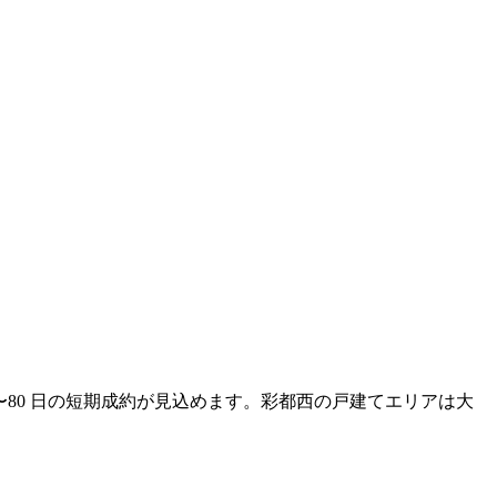
〜80 日の短期成約が見込めます。彩都西の戸建てエリアは大