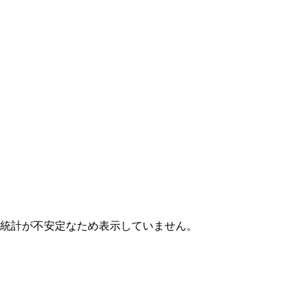
は統計が不安定なため表示していません。