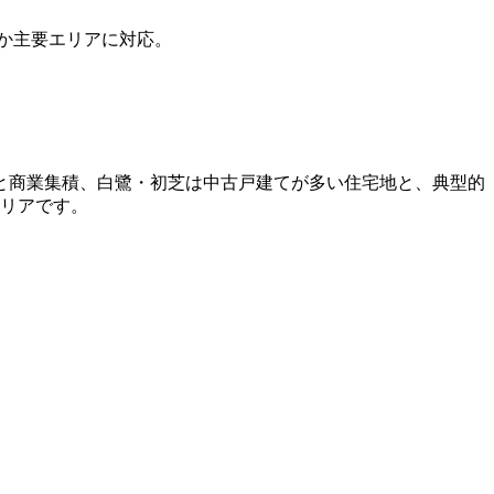
か主要エリアに対応。
と商業集積、白鷺・初芝は中古戸建てが多い住宅地と、典型的
エリアです。