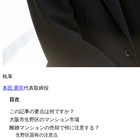
執筆
本田 憲司
代表取締役
目次
この記事の要点は何ですか？
大阪市生野区のマンション市場
離婚マンションの売却で何に注意する？
生野区固有の注意点