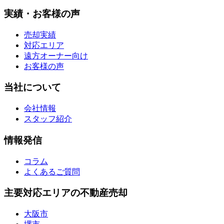
実績・お客様の声
売却実績
対応エリア
遠方オーナー向け
お客様の声
当社について
会社情報
スタッフ紹介
情報発信
コラム
よくあるご質問
主要対応エリアの不動産売却
大阪市