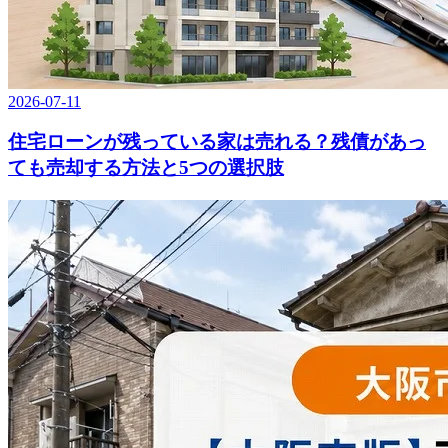
2026-07-11
住宅ローンが残っている家は売れる？残債があっ
ても売却する方法と5つの選択肢