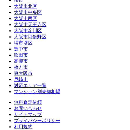
堺市
大阪市北区
大阪市中央区
大阪市西区
大阪市天王寺区
大阪市淀川区
大阪市阿倍野区
堺市堺区
豊中市
吹田市
高槻市
枚方市
東大阪市
尼崎市
対応エリア一覧
マンション別売却相場
無料査定依頼
お問い合わせ
サイトマップ
プライバシーポリシー
利用規約