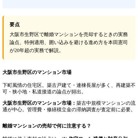
要点
大阪市生野区で離婚マンションを売却するときの実務
論点、特例適用、囲い込みを避ける進め方を本田憲司
が20年超の実務で解説。
大阪市生野区のマンション市場
下町風情の住宅区。築古戸建て・連棟長屋が多く、再建築不
可・狭小地・私道接道の論点が頻出。
大阪市生野区のマンション市場：
築古中規模マンションの流
通が中心。管理費・修繕積立金の滞納調査が査定前に必要。
離婚マンションの売却で何に注意する？