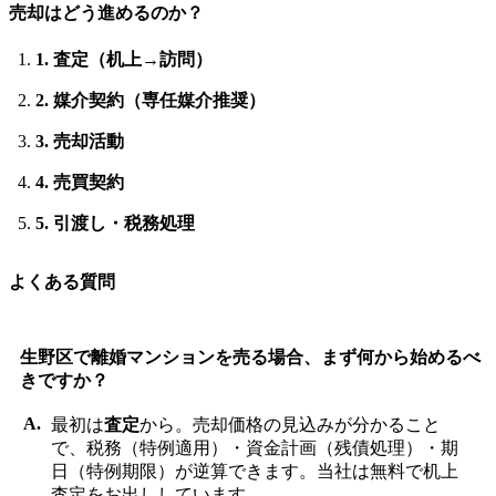
売却はどう進めるのか？
1. 査定（机上→訪問）
2. 媒介契約（専任媒介推奨）
3. 売却活動
4. 売買契約
5. 引渡し・税務処理
よくある質問
生野区で離婚マンションを売る場合、まず何から始めるべ
きですか？
最初は
査定
から。売却価格の見込みが分かること
で、税務（特例適用）・資金計画（残債処理）・期
日（特例期限）が逆算できます。当社は無料で机上
査定をお出ししています。