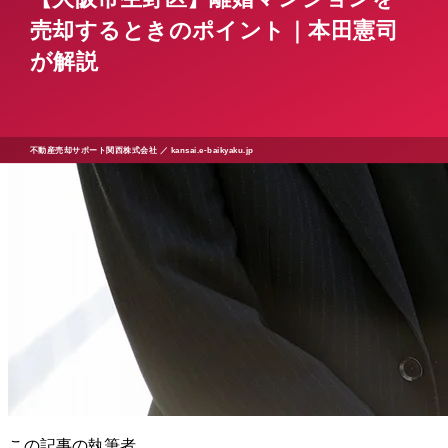
この記事の執筆者