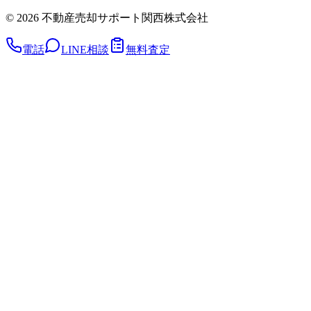
©
2026
不動産売却サポート関西株式会社
電話
LINE相談
無料査定