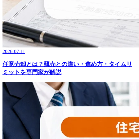
2026-07-11
任意売却とは？競売との違い・進め方・タイムリ
ミットを専門家が解説