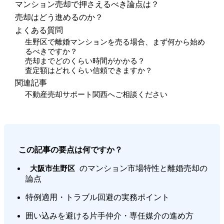
マンション売却で押さえるべき論点は？
売却はどう進めるのか？
よくある質問
生野区で離婚マンションを売る場合、まず何から始め
るべきですか？
売却までどのくらい時間がかかる？
査定額はどれくらい信頼できますか？
関連記事
不動産売却サポート関西へご相談ください
この記事の要点は何ですか？
のマンション市場特性と離婚売却の
大阪市生野区
論点
特例適用・トラブル回避の実務ポイント
囲い込みを避ける片手仲介・専任媒介の進め方