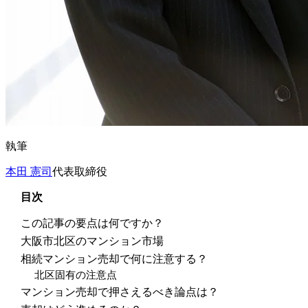
執筆
本田 憲司
代表取締役
目次
この記事の要点は何ですか？
大阪市北区のマンション市場
相続マンション売却で何に注意する？
北区固有の注意点
マンション売却で押さえるべき論点は？