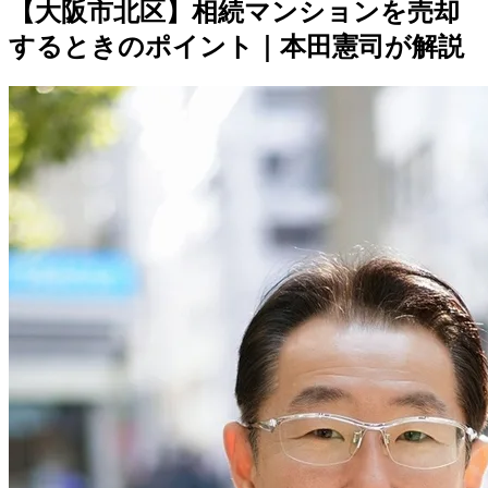
【大阪市北区】相続マンションを売却
するときのポイント｜本田憲司が解説