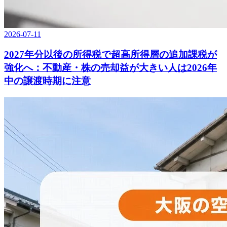
2026-07-11
2027年分以後の所得税で超高所得層の追加課税が
強化へ：不動産・株の売却益が大きい人は2026年
中の譲渡時期に注意