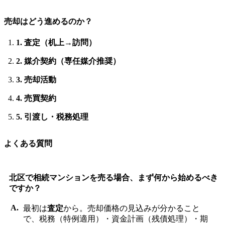
売却はどう進めるのか？
1. 査定（机上→訪問）
2. 媒介契約（専任媒介推奨）
3. 売却活動
4. 売買契約
5. 引渡し・税務処理
よくある質問
北区で相続マンションを売る場合、まず何から始めるべき
ですか？
最初は
査定
から。売却価格の見込みが分かること
で、税務（特例適用）・資金計画（残債処理）・期