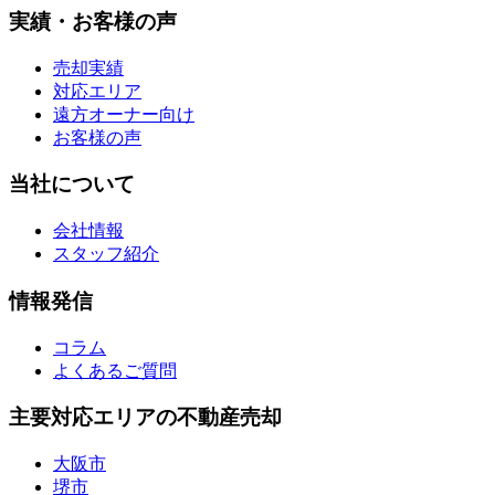
実績・お客様の声
売却実績
対応エリア
遠方オーナー向け
お客様の声
当社について
会社情報
スタッフ紹介
情報発信
コラム
よくあるご質問
主要対応エリアの不動産売却
大阪市
堺市