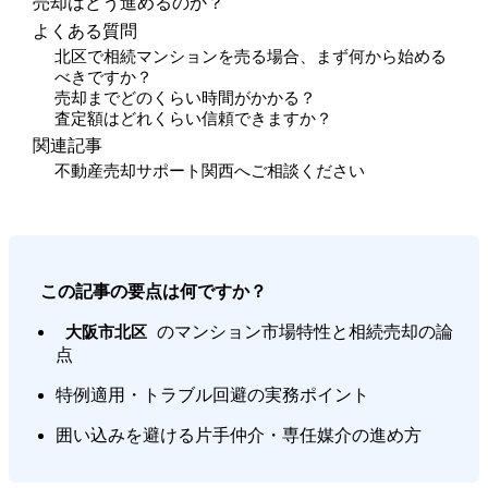
売却はどう進めるのか？
よくある質問
北区で相続マンションを売る場合、まず何から始める
べきですか？
売却までどのくらい時間がかかる？
査定額はどれくらい信頼できますか？
関連記事
不動産売却サポート関西へご相談ください
この記事の要点は何ですか？
のマンション市場特性と相続売却の論
大阪市北区
点
特例適用・トラブル回避の実務ポイント
囲い込みを避ける片手仲介・専任媒介の進め方