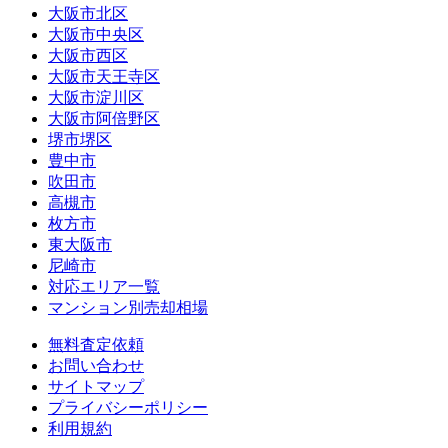
大阪市北区
大阪市中央区
大阪市西区
大阪市天王寺区
大阪市淀川区
大阪市阿倍野区
堺市堺区
豊中市
吹田市
高槻市
枚方市
東大阪市
尼崎市
対応エリア一覧
マンション別売却相場
無料査定依頼
お問い合わせ
サイトマップ
プライバシーポリシー
利用規約