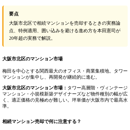
要点
大阪市北区で相続マンションを売却するときの実務論
点、特例適用、囲い込みを避ける進め方を本田憲司が
20年超の実務で解説。
大阪市北区のマンション市場
梅田を中心とする関西最大のオフィス・商業集積地。タワー
マンションが集中し、再開発が継続的に進む。
大阪市北区のマンション市場：
タワー高層階・ヴィンテージ
マンション・小規模新築デザイナーズなど物件種別の幅が広
く、適正価格の見極めが難しい。坪単価が大阪市内で最高水
準。
相続マンション売却で何に注意する？