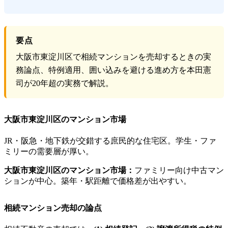
要点
大阪市東淀川区で相続マンションを売却するときの実
務論点、特例適用、囲い込みを避ける進め方を本田憲
司が20年超の実務で解説。
大阪市東淀川区のマンション市場
JR・阪急・地下鉄が交錯する庶民的な住宅区。学生・ファ
ミリーの需要層が厚い。
大阪市東淀川区のマンション市場：
ファミリー向け中古マン
ションが中心。築年・駅距離で価格差が出やすい。
相続マンション売却の論点