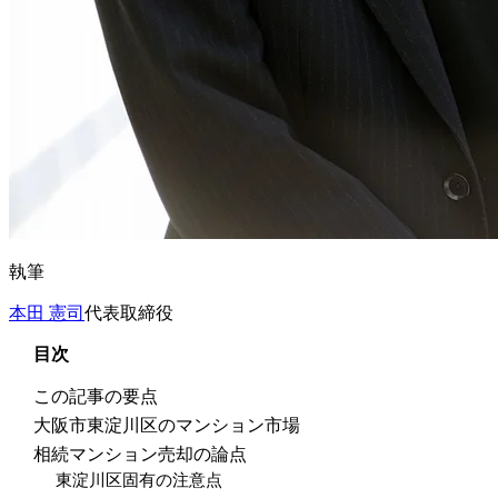
執筆
本田 憲司
代表取締役
目次
この記事の要点
大阪市東淀川区のマンション市場
相続マンション売却の論点
東淀川区固有の注意点