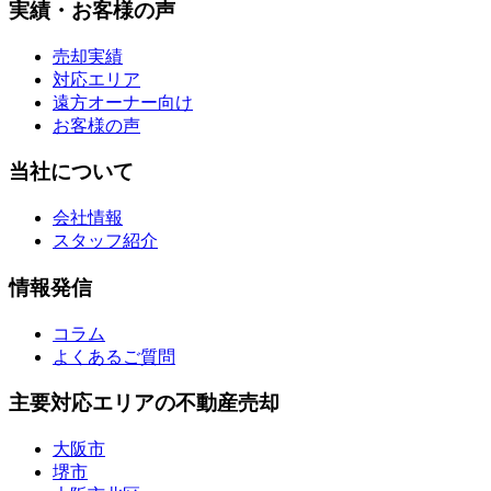
実績・お客様の声
売却実績
対応エリア
遠方オーナー向け
お客様の声
当社について
会社情報
スタッフ紹介
情報発信
コラム
よくあるご質問
主要対応エリアの不動産売却
大阪市
堺市