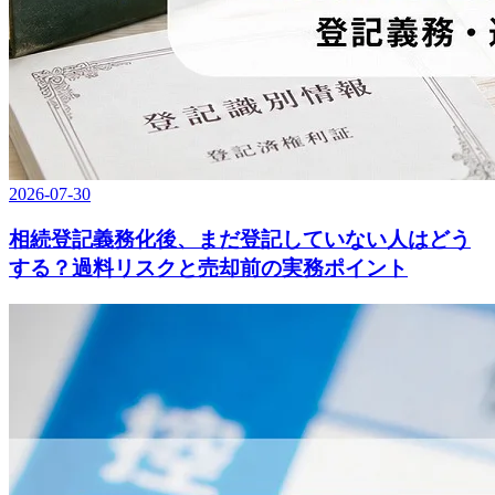
2026-07-30
相続登記義務化後、まだ登記していない人はどう
する？過料リスクと売却前の実務ポイント