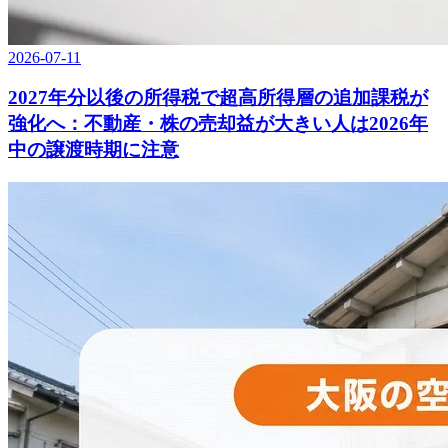
2026-07-11
2027年分以後の所得税で超高所得層の追加課税が
強化へ：不動産・株の売却益が大きい人は2026年
中の譲渡時期に注意