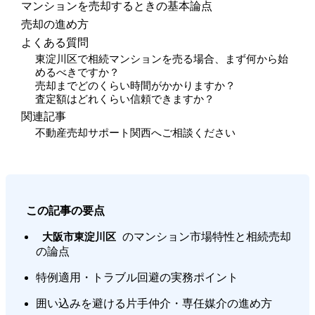
マンションを売却するときの基本論点
売却の進め方
よくある質問
東淀川区で相続マンションを売る場合、まず何から始
めるべきですか？
売却までどのくらい時間がかかりますか？
査定額はどれくらい信頼できますか？
関連記事
不動産売却サポート関西へご相談ください
この記事の要点
のマンション市場特性と相続売却
大阪市東淀川区
の論点
特例適用・トラブル回避の実務ポイント
囲い込みを避ける片手仲介・専任媒介の進め方