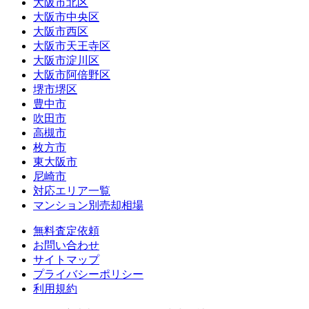
大阪市北区
大阪市中央区
大阪市西区
大阪市天王寺区
大阪市淀川区
大阪市阿倍野区
堺市堺区
豊中市
吹田市
高槻市
枚方市
東大阪市
尼崎市
対応エリア一覧
マンション別売却相場
無料査定依頼
お問い合わせ
サイトマップ
プライバシーポリシー
利用規約