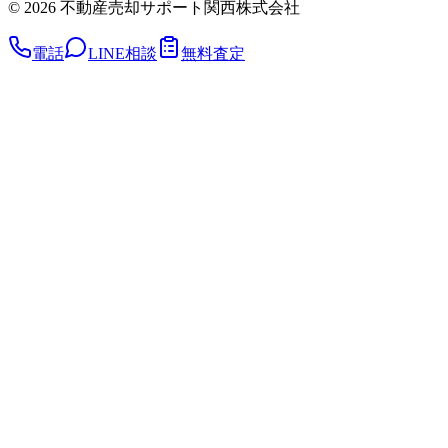
©
2026
不動産売却サポート関西株式会社
電話
LINE相談
無料査定