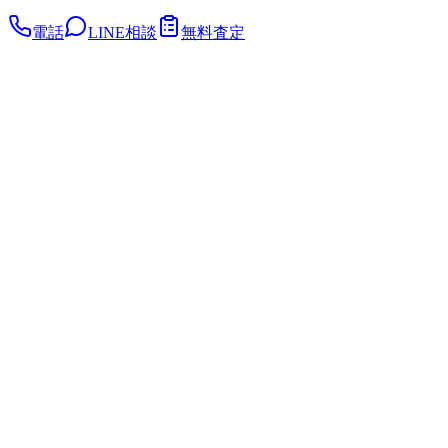
電話
LINE相談
無料査定