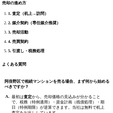
売却の進め方
1. 査定（机上→訪問）
2. 媒介契約（専任媒介推奨）
3. 売却活動
4. 売買契約
5. 引渡し・税務処理
よくある質問
阿倍野区で相続マンションを売る場合、まず何から始める
べきですか？
最初は
査定
から。売却価格の見込みが分かること
で、税務（特例適用）・資金計画（残債処理）・期
日（特例期限）が逆算できます。当社は無料で机上
査定をお出ししています。