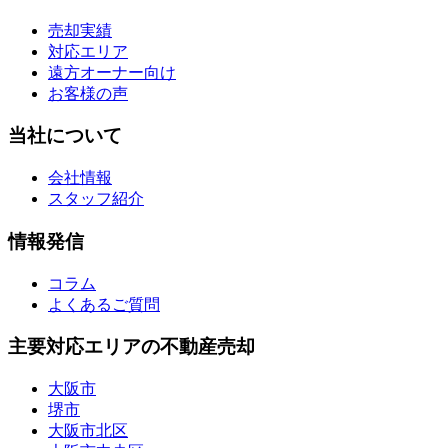
売却実績
対応エリア
遠方オーナー向け
お客様の声
当社について
会社情報
スタッフ紹介
情報発信
コラム
よくあるご質問
主要対応エリアの不動産売却
大阪市
堺市
大阪市北区