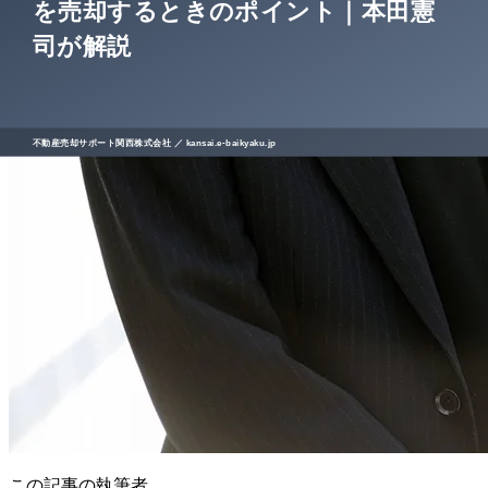
この記事の執筆者