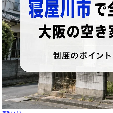
2026-07-10