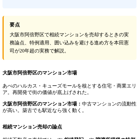
要点
大阪市阿倍野区で相続マンションを売却するときの実
務論点、特例適用、囲い込みを避ける進め方を本田憲
司が20年超の実務で解説。
大阪市阿倍野区のマンション市場
あべのハルカス・キューズモールを核とする住宅・商業エリ
ア。再開発で街の価値が底上げされた。
大阪市阿倍野区のマンション市場：
中古マンションの流動性
が高い。築古でも駅近なら強く動く。
相続マンション売却の論点