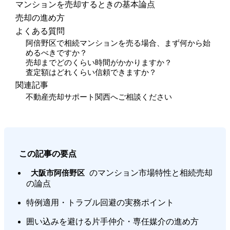
マンションを売却するときの基本論点
売却の進め方
よくある質問
阿倍野区で相続マンションを売る場合、まず何から始
めるべきですか？
売却までどのくらい時間がかかりますか？
査定額はどれくらい信頼できますか？
関連記事
不動産売却サポート関西へご相談ください
この記事の要点
のマンション市場特性と相続売却
大阪市阿倍野区
の論点
特例適用・トラブル回避の実務ポイント
囲い込みを避ける片手仲介・専任媒介の進め方