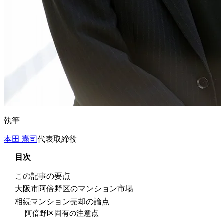
執筆
本田 憲司
代表取締役
目次
この記事の要点
大阪市阿倍野区のマンション市場
相続マンション売却の論点
阿倍野区固有の注意点