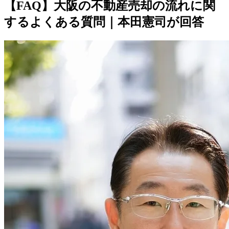
【FAQ】大阪の不動産売却の流れに関
するよくある質問｜本田憲司が回答