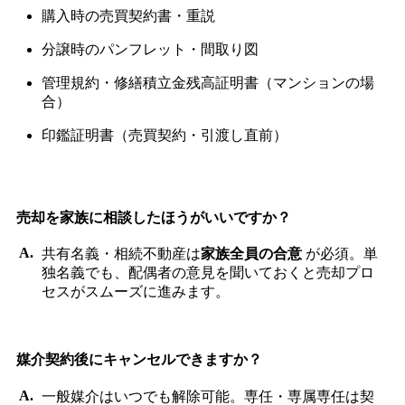
購入時の売買契約書・重説
分譲時のパンフレット・間取り図
管理規約・修繕積立金残高証明書（マンションの場
合）
印鑑証明書（売買契約・引渡し直前）
売却を家族に相談したほうがいいですか？
共有名義・相続不動産は
家族全員の合意
が必須。単
独名義でも、配偶者の意見を聞いておくと売却プロ
セスがスムーズに進みます。
媒介契約後にキャンセルできますか？
一般媒介はいつでも解除可能。専任・専属専任は契