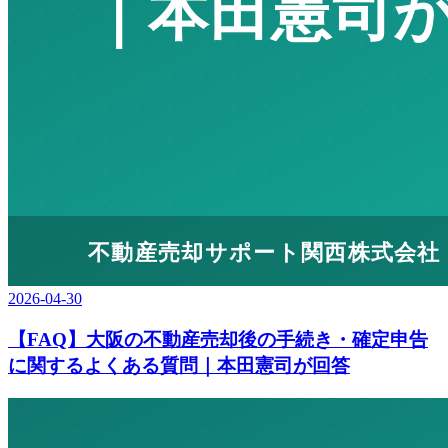
2026-04-30
【FAQ】大阪の不動産売却後の手続き・確定申告
に関するよくある質問｜本田憲司が回答