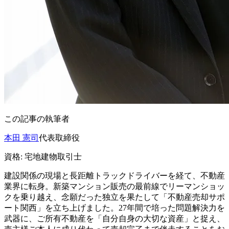
この記事の執筆者
本田 憲司
代表取締役
資格:
宅地建物取引士
建設関係の現場と長距離トラックドライバーを経て、不動産
業界に転身。新築マンション販売の最前線でリーマンショッ
クを乗り越え、念願だった独立を果たして「不動産売却サポ
ート関西」を立ち上げました。27年間で培った問題解決力を
武器に、ご所有不動産を「自分自身の大切な資産」と捉え、