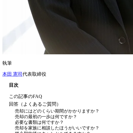
執筆
本田 憲司
代表取締役
目次
この記事のFAQ
回答（よくあるご質問）
売却にはどのくらい期間がかかりますか？
売却の最初の一歩は何ですか？
必要な書類は何ですか？
売却を家族に相談したほうがいいですか？