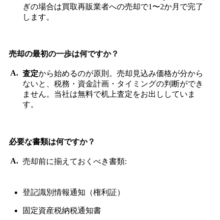
ぎの場合は買取再販業者への売却で1〜2か月で完了
します。
売却の最初の一歩は何ですか？
査定
から始めるのが原則。売却見込み価格が分から
ないと、税務・資金計画・タイミングの判断ができ
ません。当社は無料で机上査定をお出ししていま
す。
必要な書類は何ですか？
売却前に揃えておくべき書類:
登記識別情報通知（権利証）
固定資産税納税通知書