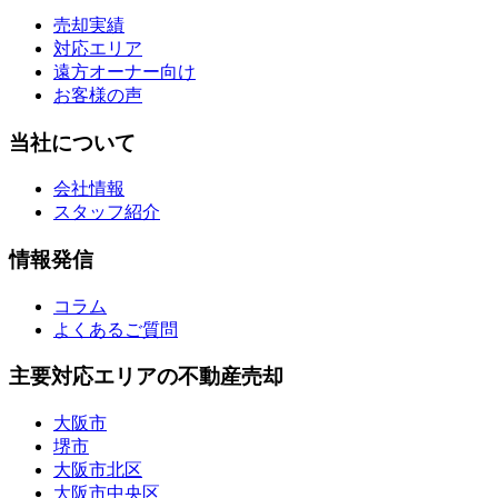
売却実績
対応エリア
遠方オーナー向け
お客様の声
当社について
会社情報
スタッフ紹介
情報発信
コラム
よくあるご質問
主要対応エリアの不動産売却
大阪市
堺市
大阪市北区
大阪市中央区