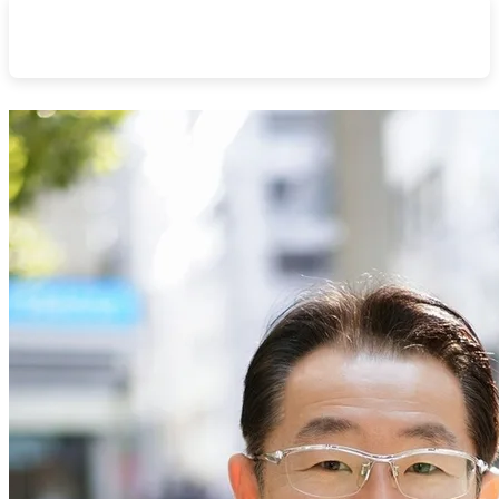
無料売却相談はこちら
/
査定のお申し込み