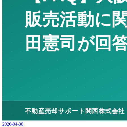
2026-04-30