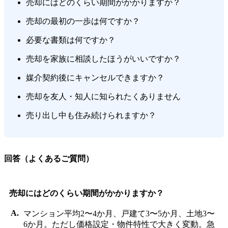
売却にはどのくらい期間がかかりますか？
売却の最初の一歩は何ですか？
必要な書類は何ですか？
売却を家族に相談したほうがいいですか？
媒介契約後にキャンセルできますか？
売却を友人・知人に知られたくありません
売り出し中も住み続けられますか？
回答（よくあるご質問）
売却にはどのくらい期間がかかりますか？
マンション平均2〜4か月、戸建て3〜5か月、土地3〜
6か月。ただし価格設定・物件特性で大きく変動。急