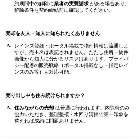
約期間中の解除に
業者の実費請求
がある場合あり。
解除条件を契約締結前に確認してください。
売却を友人・知人に知られたくありません
レインズ登録・ポータル掲載で物件情報は流通しま
すが、売主名は表記されません。ただし住所・物件
画像から知人に分かるリスクはあります。プライバ
シー配慮の販売戦略（ポータル掲載なし・指定レイ
ンズのみ等）も対応可能。
売り出し中も住み続けられますか？
住みながらの売却
は普通に行われます。内覧時のみ
協力いただき、整理整頓・水回り清掃で第一印象を
整えれば成約に問題ありません。