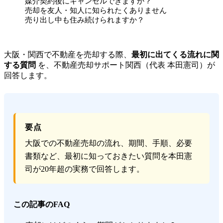
媒介契約後にキャンセルできますか？
売却を友人・知人に知られたくありません
売り出し中も住み続けられますか？
大阪・関西で不動産を売却する際、
最初に出てくる流れに関
する質問
を、不動産売却サポート関西（代表 本田憲司）が
回答します。
要点
大阪での不動産売却の流れ、期間、手順、必要
書類など、最初に知っておきたい質問を本田憲
司が20年超の実務で回答します。
この記事のFAQ