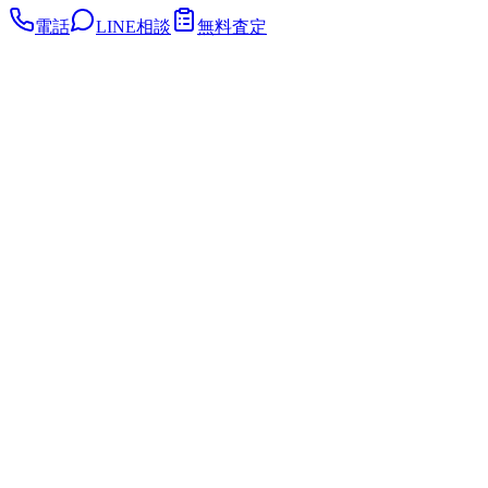
電話
LINE相談
無料査定