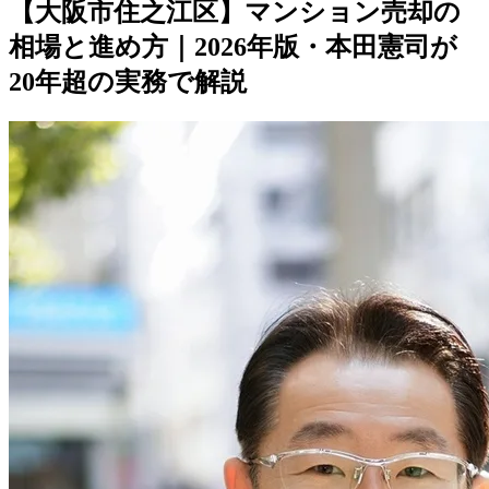
【大阪市住之江区】マンション売却の
相場と進め方｜2026年版・本田憲司が
20年超の実務で解説