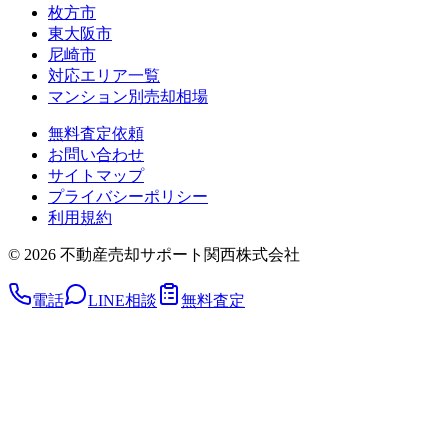
枚方市
東大阪市
尼崎市
対応エリア一覧
マンション別売却相場
無料査定依頼
お問い合わせ
サイトマップ
プライバシーポリシー
利用規約
©
2026
不動産売却サポート関西株式会社
電話
LINE相談
無料査定