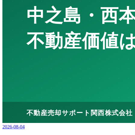
2026-08-04