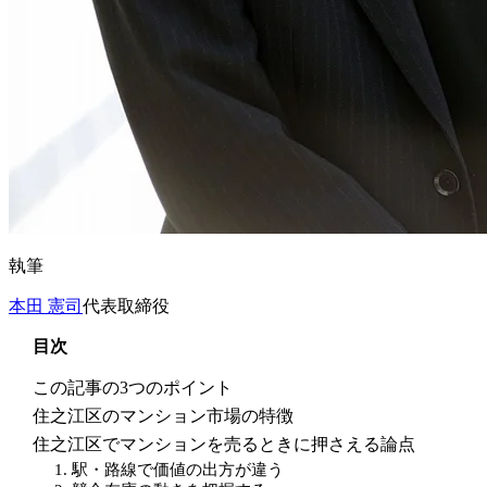
執筆
本田 憲司
代表取締役
目次
この記事の3つのポイント
住之江区のマンション市場の特徴
住之江区でマンションを売るときに押さえる論点
1. 駅・路線で価値の出方が違う