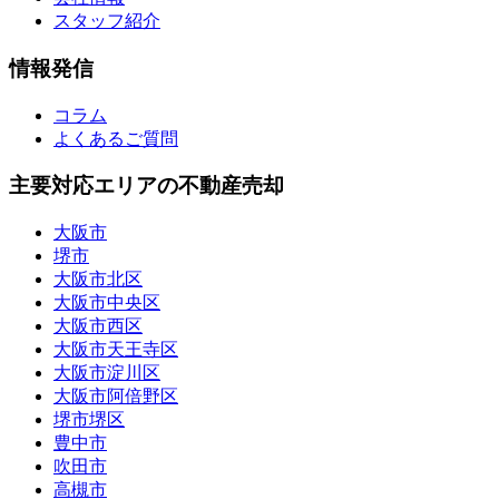
スタッフ紹介
情報発信
コラム
よくあるご質問
主要対応エリアの不動産売却
大阪市
堺市
大阪市北区
大阪市中央区
大阪市西区
大阪市天王寺区
大阪市淀川区
大阪市阿倍野区
堺市堺区
豊中市
吹田市
高槻市