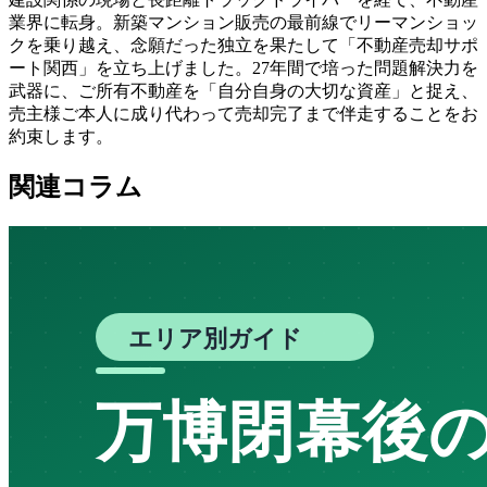
業界に転身。新築マンション販売の最前線でリーマンショッ
クを乗り越え、念願だった独立を果たして「不動産売却サポ
ート関西」を立ち上げました。27年間で培った問題解決力を
武器に、ご所有不動産を「自分自身の大切な資産」と捉え、
売主様ご本人に成り代わって売却完了まで伴走することをお
約束します。
関連コラム