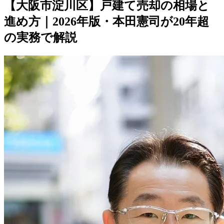
【大阪市淀川区】戸建て売却の相場と
進め方｜2026年版・本田憲司が20年超
の実務で解説