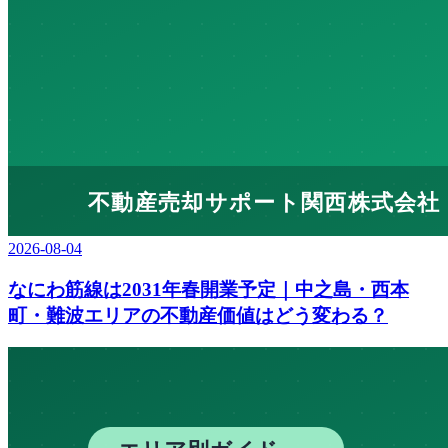
2026-08-04
なにわ筋線は2031年春開業予定｜中之島・西本
町・難波エリアの不動産価値はどう変わる？