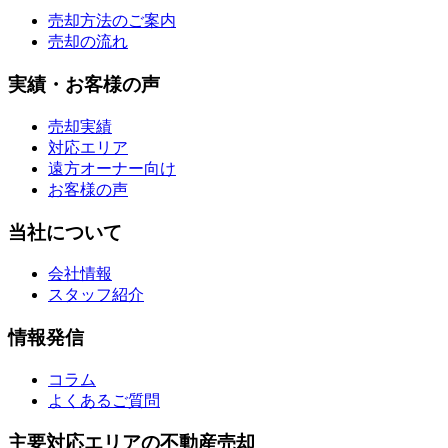
売却方法のご案内
売却の流れ
実績・お客様の声
売却実績
対応エリア
遠方オーナー向け
お客様の声
当社について
会社情報
スタッフ紹介
情報発信
コラム
よくあるご質問
主要対応エリアの不動産売却