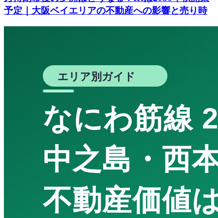
予定｜大阪ベイエリアの不動産への影響と売り時