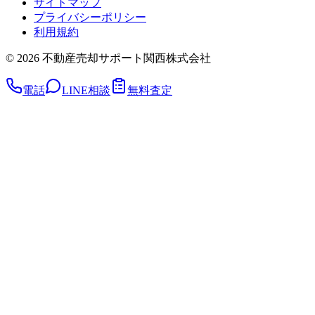
サイトマップ
プライバシーポリシー
利用規約
©
2026
不動産売却サポート関西株式会社
電話
LINE相談
無料査定