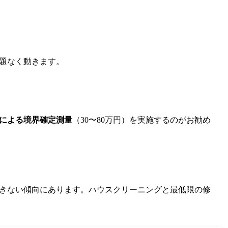
題なく動きます。
による境界確定測量
（30〜80万円）を実施するのがお勧め
きない傾向にあります。ハウスクリーニングと最低限の修