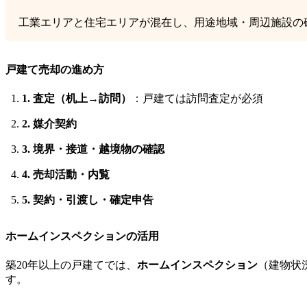
工業エリアと住宅エリアが混在し、用途地域・周辺施設の
戸建て売却の進め方
1. 査定（机上→訪問）
：戸建ては訪問査定が必須
2. 媒介契約
3. 境界・接道・越境物の確認
4. 売却活動・内覧
5. 契約・引渡し・確定申告
ホームインスペクションの活用
築20年以上の戸建てでは、
ホームインスペクション
（建物状
す。