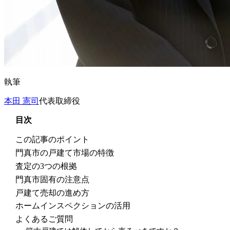
執筆
本田 憲司
代表取締役
目次
この記事のポイント
門真市の戸建て市場の特徴
査定の3つの根拠
門真市固有の注意点
戸建て売却の進め方
ホームインスペクションの活用
よくあるご質問