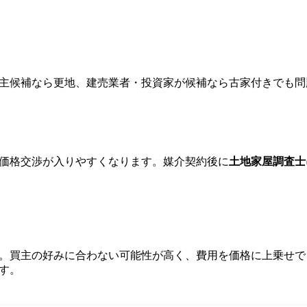
主候補なら更地、建売業者・投資家が候補なら古家付きでも問
価格交渉が入りやすくなります。媒介契約後に
土地家屋調査士
。買主の好みに合わない可能性が高く、費用を価格に上乗せで
す。