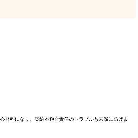
安心材料になり、契約不適合責任のトラブルも未然に防げま