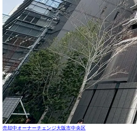
売却中
オーナーチェンジ
大阪市中央区